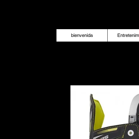
bienvenida
Entretenim