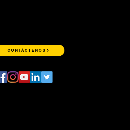
CONTÁCTENOS